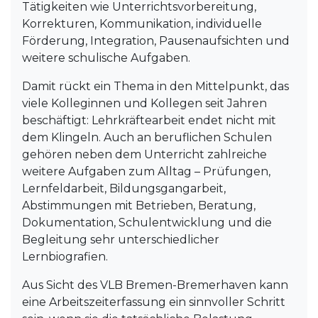
Tätigkeiten wie Unterrichtsvorbereitung,
Korrekturen, Kommunikation, individuelle
Förderung, Integration, Pausenaufsichten und
weitere schulische Aufgaben.
Damit rückt ein Thema in den Mittelpunkt, das
viele Kolleginnen und Kollegen seit Jahren
beschäftigt: Lehrkräftearbeit endet nicht mit
dem Klingeln. Auch an beruflichen Schulen
gehören neben dem Unterricht zahlreiche
weitere Aufgaben zum Alltag – Prüfungen,
Lernfeldarbeit, Bildungsgangarbeit,
Abstimmungen mit Betrieben, Beratung,
Dokumentation, Schulentwicklung und die
Begleitung sehr unterschiedlicher
Lernbiografien.
Aus Sicht des VLB Bremen-Bremerhaven kann
eine Arbeitszeiterfassung ein sinnvoller Schritt