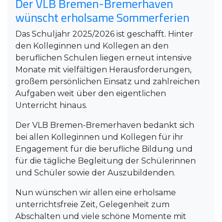
Der VLB Bremen-Bremerhaven
wünscht erholsame Sommerferien
Das Schuljahr 2025/2026 ist geschafft. Hinter
den Kolleginnen und Kollegen an den
beruflichen Schulen liegen erneut intensive
Monate mit vielfältigen Herausforderungen,
großem persönlichen Einsatz und zahlreichen
Aufgaben weit über den eigentlichen
Unterricht hinaus.
Der VLB Bremen-Bremerhaven bedankt sich
bei allen Kolleginnen und Kollegen für ihr
Engagement für die berufliche Bildung und
für die tägliche Begleitung der Schülerinnen
und Schüler sowie der Auszubildenden.
Nun wünschen wir allen eine erholsame
unterrichtsfreie Zeit, Gelegenheit zum
Abschalten und viele schöne Momente mit