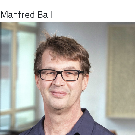
Manfred Ball