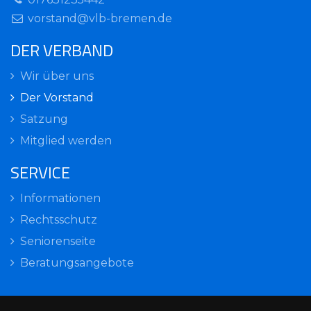
vorstand@vlb-bremen.de
DER VERBAND
Wir über uns
Der Vorstand
Satzung
Mitglied werden
SERVICE
Informationen
Rechtsschutz
Seniorenseite
Beratungsangebote