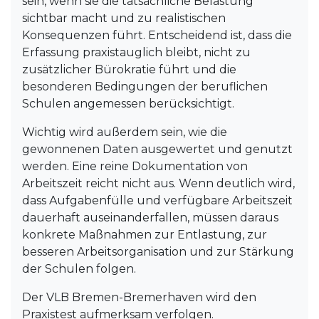
sein, wenn sie die tatsächliche Belastung
sichtbar macht und zu realistischen
Konsequenzen führt. Entscheidend ist, dass die
Erfassung praxistauglich bleibt, nicht zu
zusätzlicher Bürokratie führt und die
besonderen Bedingungen der beruflichen
Schulen angemessen berücksichtigt.
Wichtig wird außerdem sein, wie die
gewonnenen Daten ausgewertet und genutzt
werden. Eine reine Dokumentation von
Arbeitszeit reicht nicht aus. Wenn deutlich wird,
dass Aufgabenfülle und verfügbare Arbeitszeit
dauerhaft auseinanderfallen, müssen daraus
konkrete Maßnahmen zur Entlastung, zur
besseren Arbeitsorganisation und zur Stärkung
der Schulen folgen.
Der VLB Bremen-Bremerhaven wird den
Praxistest aufmerksam verfolgen.