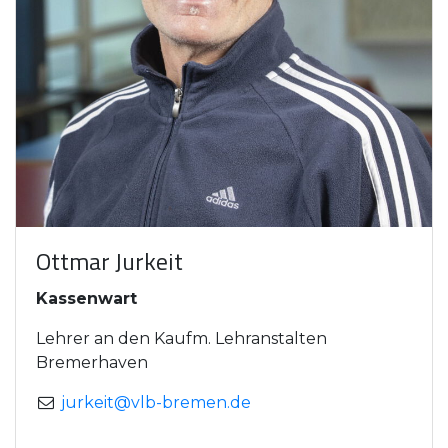
Ottmar Jurkeit
Kassenwart
Lehrer an den Kaufm. Lehranstalten
Bremerhaven
jurkeit@vlb-bremen.de