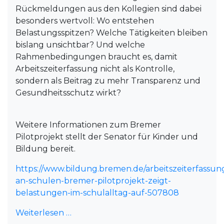
Rückmeldungen aus den Kollegien sind dabei
besonders wertvoll: Wo entstehen
Belastungsspitzen? Welche Tätigkeiten bleiben
bislang unsichtbar? Und welche
Rahmenbedingungen braucht es, damit
Arbeitszeiterfassung nicht als Kontrolle,
sondern als Beitrag zu mehr Transparenz und
Gesundheitsschutz wirkt?
Weitere Informationen zum Bremer
Pilotprojekt stellt der Senator für Kinder und
Bildung bereit.
https://www.bildung.bremen.de/arbeitszeiterfassun
an-schulen-bremer-pilotprojekt-zeigt-
belastungen-im-schulalltag-auf-507808
Weiterlesen …