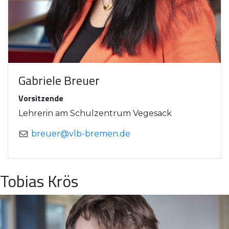
Gabriele Breuer
Vorsitzende
Lehrerin am Schulzentrum Vegesack
breuer@vlb-bremen.de
Tobias Krös