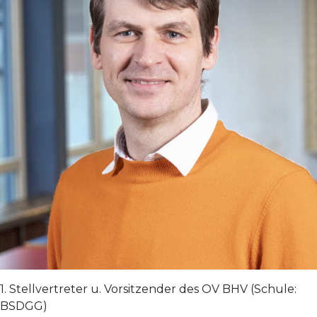
1. Stellvertreter u. Vorsitzender des OV BHV (Schule:
BSDGG)