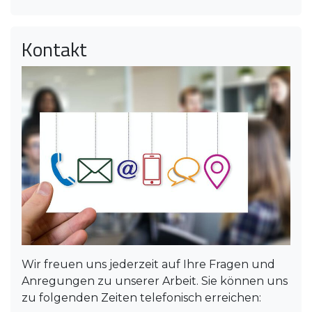
Kontakt
Wir freuen uns jederzeit auf Ihre Fragen und
Anregungen zu unserer Arbeit. Sie können uns
zu folgenden Zeiten telefonisch erreichen: