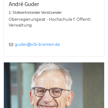
André Guder
2. Stellvertretender Vorsitzender
Oberregierungsrat - Hochschule f. Öffentl.
Verwaltung
guder@vlb-bremen.de