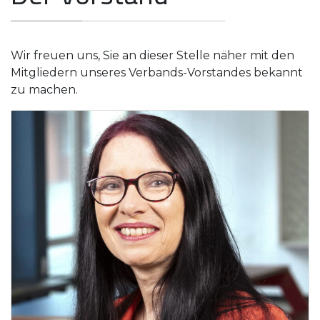
Wir freuen uns, Sie an dieser Stelle näher mit den
Mitgliedern unseres Verbands-Vorstandes bekannt
zu machen.