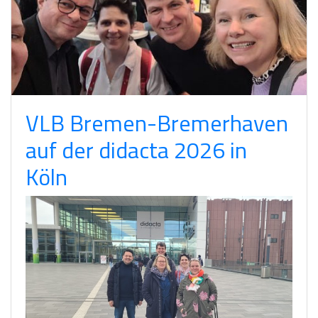
VLB Bremen-Bremerhaven
auf der didacta 2026 in
Köln