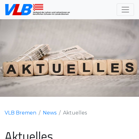
VLB Bremen
News
Aktuelles
Aktuelles