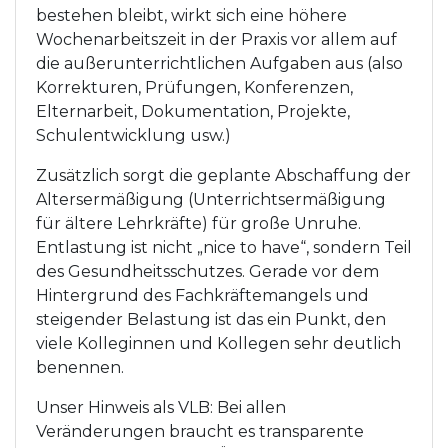
bestehen bleibt, wirkt sich eine höhere
Wochenarbeitszeit in der Praxis vor allem auf
die außerunterrichtlichen Aufgaben aus (also
Korrekturen, Prüfungen, Konferenzen,
Elternarbeit, Dokumentation, Projekte,
Schulentwicklung usw.)
Zusätzlich sorgt die geplante Abschaffung der
Altersermäßigung (Unterrichtsermäßigung
für ältere Lehrkräfte) für große Unruhe.
Entlastung ist nicht „nice to have“, sondern Teil
des Gesundheitsschutzes. Gerade vor dem
Hintergrund des Fachkräftemangels und
steigender Belastung ist das ein Punkt, den
viele Kolleginnen und Kollegen sehr deutlich
benennen.
Unser Hinweis als VLB: Bei allen
Veränderungen braucht es transparente