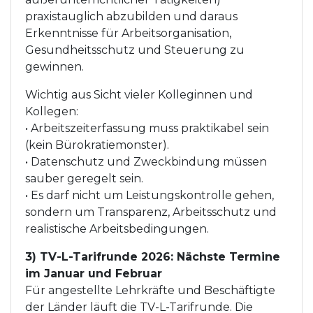
praxistauglich abzubilden und daraus
Erkenntnisse für Arbeitsorganisation,
Gesundheitsschutz und Steuerung zu
gewinnen.
Wichtig aus Sicht vieler Kolleginnen und
Kollegen:
• Arbeitszeiterfassung muss praktikabel sein
(kein Bürokratiemonster).
• Datenschutz und Zweckbindung müssen
sauber geregelt sein.
• Es darf nicht um Leistungskontrolle gehen,
sondern um Transparenz, Arbeitsschutz und
realistische Arbeitsbedingungen.
3) TV-L-Tarifrunde 2026: Nächste Termine
im Januar und Februar
Für angestellte Lehrkräfte und Beschäftigte
der Länder läuft die TV-L-Tarifrunde. Die