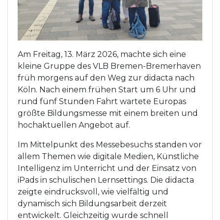
Am Freitag, 13. März 2026, machte sich eine
kleine Gruppe des VLB Bremen-Bremerhaven
früh morgens auf den Weg zur didacta nach
Köln. Nach einem frühen Start um 6 Uhr und
rund fünf Stunden Fahrt wartete Europas
größte Bildungsmesse mit einem breiten und
hochaktuellen Angebot auf.
Im Mittelpunkt des Messebesuchs standen vor
allem Themen wie digitale Medien, Künstliche
Intelligenz im Unterricht und der Einsatz von
iPads in schulischen Lernsettings. Die didacta
zeigte eindrucksvoll, wie vielfältig und
dynamisch sich Bildungsarbeit derzeit
entwickelt. Gleichzeitig wurde schnell