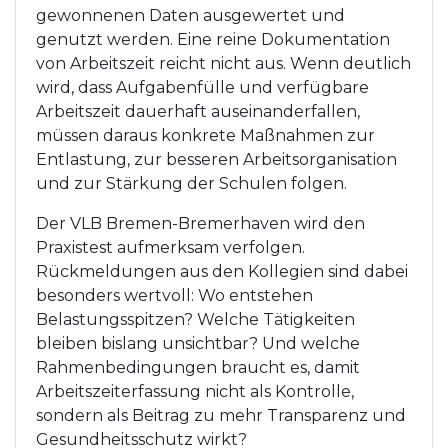
gewonnenen Daten ausgewertet und
genutzt werden. Eine reine Dokumentation
von Arbeitszeit reicht nicht aus. Wenn deutlich
wird, dass Aufgabenfülle und verfügbare
Arbeitszeit dauerhaft auseinanderfallen,
müssen daraus konkrete Maßnahmen zur
Entlastung, zur besseren Arbeitsorganisation
und zur Stärkung der Schulen folgen.
Der VLB Bremen-Bremerhaven wird den
Praxistest aufmerksam verfolgen.
Rückmeldungen aus den Kollegien sind dabei
besonders wertvoll: Wo entstehen
Belastungsspitzen? Welche Tätigkeiten
bleiben bislang unsichtbar? Und welche
Rahmenbedingungen braucht es, damit
Arbeitszeiterfassung nicht als Kontrolle,
sondern als Beitrag zu mehr Transparenz und
Gesundheitsschutz wirkt?