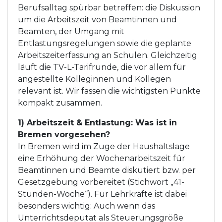
Berufsalltag spürbar betreffen: die Diskussion
um die Arbeitszeit von Beamtinnen und
Beamten, der Umgang mit
Entlastungsregelungen sowie die geplante
Arbeitszeiterfassung an Schulen. Gleichzeitig
läuft die TV-L-Tarifrunde, die vor allem für
angestellte Kolleginnen und Kollegen
relevant ist. Wir fassen die wichtigsten Punkte
kompakt zusammen.
1) Arbeitszeit & Entlastung: Was ist in
Bremen vorgesehen?
In Bremen wird im Zuge der Haushaltslage
eine Erhöhung der Wochenarbeitszeit für
Beamtinnen und Beamte diskutiert bzw. per
Gesetzgebung vorbereitet (Stichwort „41-
Stunden-Woche“). Für Lehrkräfte ist dabei
besonders wichtig: Auch wenn das
Unterrichtsdeputat als Steuerungsgröße