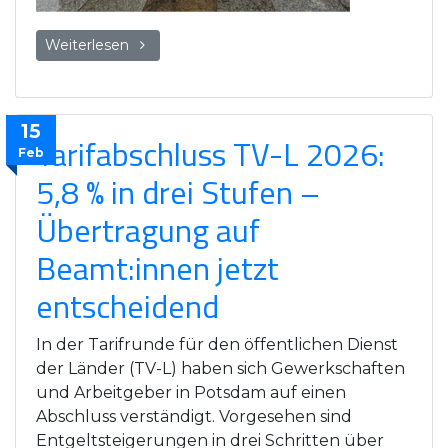
Weiterlesen
15
Tarifabschluss TV-L 2026:
Feb
5,8 % in drei Stufen –
Übertragung auf
Beamt:innen jetzt
entscheidend
In der Tarifrunde für den öffentlichen Dienst
der Länder (TV-L) haben sich Gewerkschaften
und Arbeitgeber in Potsdam auf einen
Abschluss verständigt. Vorgesehen sind
Entgeltsteigerungen in drei Schritten über