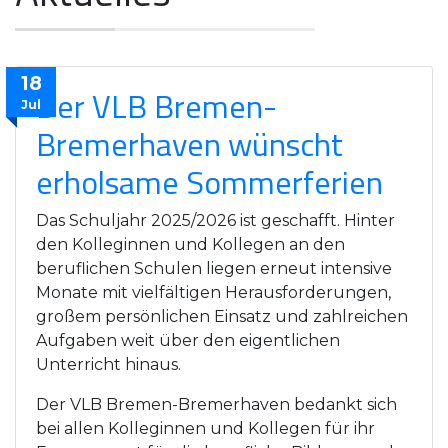
18
Der VLB Bremen-
Jul
Bremerhaven wünscht
erholsame Sommerferien
Das Schuljahr 2025/2026 ist geschafft. Hinter
den Kolleginnen und Kollegen an den
beruflichen Schulen liegen erneut intensive
Monate mit vielfältigen Herausforderungen,
großem persönlichen Einsatz und zahlreichen
Aufgaben weit über den eigentlichen
Unterricht hinaus.
Der VLB Bremen-Bremerhaven bedankt sich
bei allen Kolleginnen und Kollegen für ihr