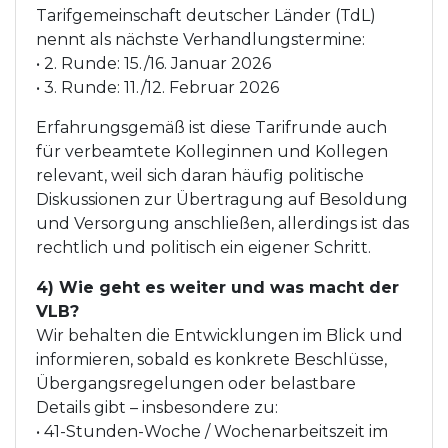
Tarifgemeinschaft deutscher Länder (TdL)
nennt als nächste Verhandlungstermine:
• 2. Runde: 15./16. Januar 2026
• 3. Runde: 11./12. Februar 2026
Erfahrungsgemäß ist diese Tarifrunde auch
für verbeamtete Kolleginnen und Kollegen
relevant, weil sich daran häufig politische
Diskussionen zur Übertragung auf Besoldung
und Versorgung anschließen, allerdings ist das
rechtlich und politisch ein eigener Schritt.
4) Wie geht es weiter und was macht der
VLB?
Wir behalten die Entwicklungen im Blick und
informieren, sobald es konkrete Beschlüsse,
Übergangsregelungen oder belastbare
Details gibt – insbesondere zu:
• 41-Stunden-Woche / Wochenarbeitszeit im