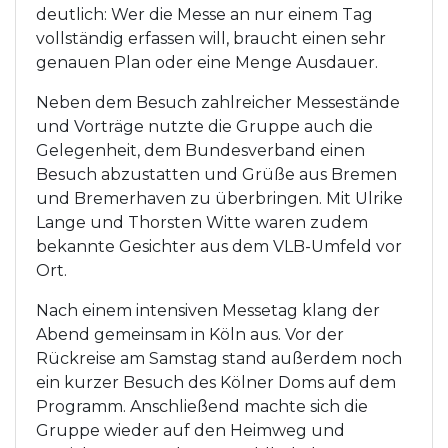
deutlich: Wer die Messe an nur einem Tag
vollständig erfassen will, braucht einen sehr
genauen Plan oder eine Menge Ausdauer.
Neben dem Besuch zahlreicher Messestände
und Vorträge nutzte die Gruppe auch die
Gelegenheit, dem Bundesverband einen
Besuch abzustatten und Grüße aus Bremen
und Bremerhaven zu überbringen. Mit Ulrike
Lange und Thorsten Witte waren zudem
bekannte Gesichter aus dem VLB-Umfeld vor
Ort.
Nach einem intensiven Messetag klang der
Abend gemeinsam in Köln aus. Vor der
Rückreise am Samstag stand außerdem noch
ein kurzer Besuch des Kölner Doms auf dem
Programm. Anschließend machte sich die
Gruppe wieder auf den Heimweg und