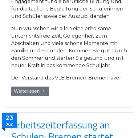
Engagement für die berufliche Bildung und
für die tägliche Begleitung der Schülerinnen
und Schüler sowie der Auszubildenden.
Nun wünschen wir allen eine erholsame
unterrichtsfreie Zeit, Gelegenheit zum
Abschalten und viele schöne Momente mit
Familie und Freunden. Kommen Sie gut durch
den Sommer und starten Sie gesund und mit
neuer Kraft in das kommende Schuljahr.
Der Vorstand des VLB Bremen-Bremerhaven
Weiterlesen
23
Arbeitszeiterfassung an
Jun
Schulen: Bremen startet