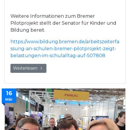
Weitere Informationen zum Bremer
Pilotprojekt stellt der Senator für Kinder und
Bildung bereit.
https://www.bildung.bremen.de/arbeitszeiterfa
ssung-an-schulen-bremer-pilotprojekt-zeigt-
belastungen-im-schulalltag-auf-507808
Weiterlesen
16
Mär