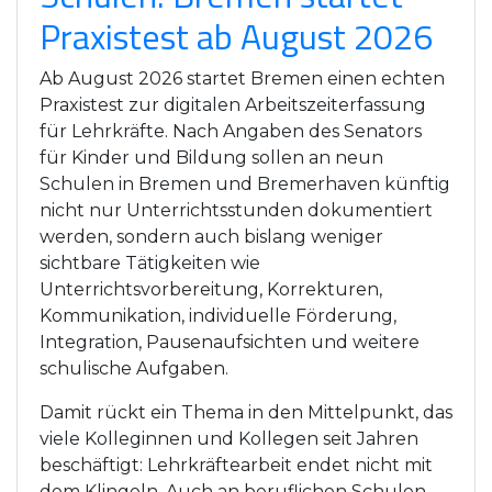
Praxistest ab August 2026
Ab August 2026 startet Bremen einen echten
Praxistest zur digitalen Arbeitszeiterfassung
für Lehrkräfte. Nach Angaben des Senators
für Kinder und Bildung sollen an neun
Schulen in Bremen und Bremerhaven künftig
nicht nur Unterrichtsstunden dokumentiert
werden, sondern auch bislang weniger
sichtbare Tätigkeiten wie
Unterrichtsvorbereitung, Korrekturen,
Kommunikation, individuelle Förderung,
Integration, Pausenaufsichten und weitere
schulische Aufgaben.
Damit rückt ein Thema in den Mittelpunkt, das
viele Kolleginnen und Kollegen seit Jahren
beschäftigt: Lehrkräftearbeit endet nicht mit
dem Klingeln. Auch an beruflichen Schulen