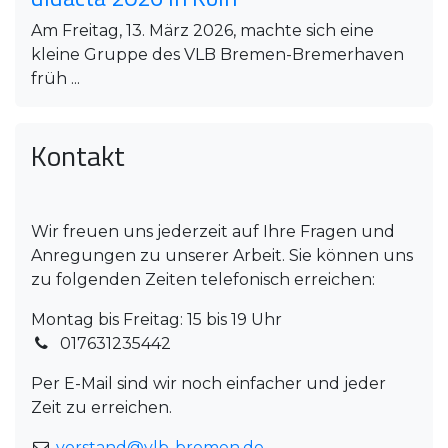
Am Freitag, 13. März 2026, machte sich eine
kleine Gruppe des VLB Bremen-Bremerhaven
früh ...
Kontakt
Wir freuen uns jederzeit auf Ihre Fragen und
Anregungen zu unserer Arbeit. Sie können uns
zu folgenden Zeiten telefonisch erreichen:
Montag bis Freitag: 15 bis 19 Uhr
017631235442
Per E-Mail sind wir noch einfacher und jeder
Zeit zu erreichen.
vorstand@vlb-bremen.de