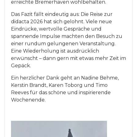
erreichte Bremerhaven wohlbehalten.
Das Fazit fällt eindeutig aus: Die Reise zur
didacta 2026 hat sich gelohnt. Viele neue
Eindrücke, wertvolle Gespräche und
spannende Impulse machten den Besuch zu
einer rundum gelungenen Veranstaltung.
Eine Wiederholung ist ausdrücklich
erwünscht – dann gern mit etwas mehr Zeit im
Gepäck.
Ein herzlicher Dank geht an Nadine Behme,
Kerstin Brandt, Karen Toborg und Timo
Reeves für das schöne und inspirierende
Wochenende.