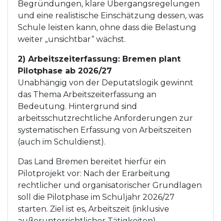
Begründungen, klare Übergangsregelungen
und eine realistische Einschätzung dessen, was
Schule leisten kann, ohne dass die Belastung
weiter „unsichtbar“ wächst.
2) Arbeitszeiterfassung: Bremen plant
Pilotphase ab 2026/27
Unabhängig von der Deputatslogik gewinnt
das Thema Arbeitszeiterfassung an
Bedeutung. Hintergrund sind
arbeitsschutzrechtliche Anforderungen zur
systematischen Erfassung von Arbeitszeiten
(auch im Schuldienst).
Das Land Bremen bereitet hierfür ein
Pilotprojekt vor: Nach der Erarbeitung
rechtlicher und organisatorischer Grundlagen
soll die Pilotphase im Schuljahr 2026/27
starten. Ziel ist es, Arbeitszeit (inklusive
außerunterrichtlicher Tätigkeiten)