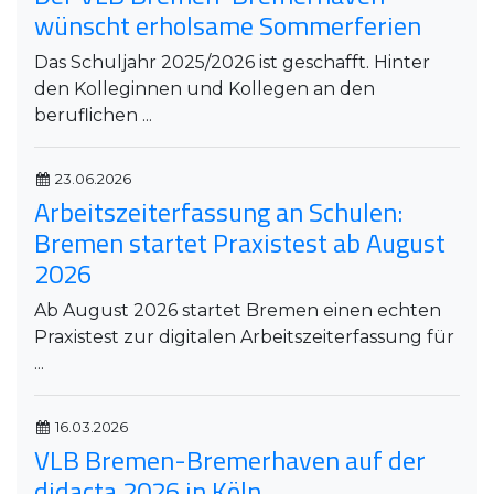
wünscht erholsame Sommerferien
Das Schuljahr 2025/2026 ist geschafft. Hinter
den Kolleginnen und Kollegen an den
beruflichen ...
23.06.2026
Arbeitszeiterfassung an Schulen:
Bremen startet Praxistest ab August
2026
Ab August 2026 startet Bremen einen echten
Praxistest zur digitalen Arbeitszeiterfassung für
...
16.03.2026
VLB Bremen-Bremerhaven auf der
didacta 2026 in Köln