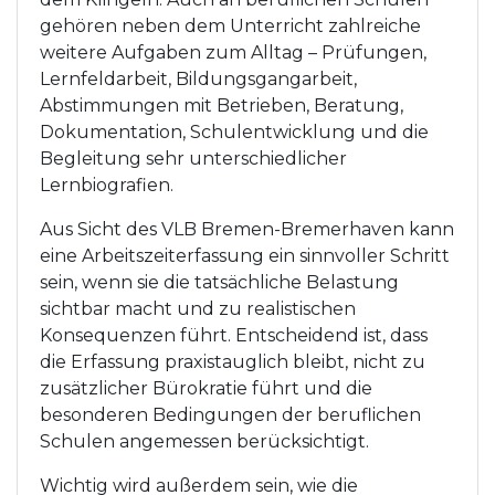
gehören neben dem Unterricht zahlreiche
weitere Aufgaben zum Alltag – Prüfungen,
Lernfeldarbeit, Bildungsgangarbeit,
Abstimmungen mit Betrieben, Beratung,
Dokumentation, Schulentwicklung und die
Begleitung sehr unterschiedlicher
Lernbiografien.
Aus Sicht des VLB Bremen-Bremerhaven kann
eine Arbeitszeiterfassung ein sinnvoller Schritt
sein, wenn sie die tatsächliche Belastung
sichtbar macht und zu realistischen
Konsequenzen führt. Entscheidend ist, dass
die Erfassung praxistauglich bleibt, nicht zu
zusätzlicher Bürokratie führt und die
besonderen Bedingungen der beruflichen
Schulen angemessen berücksichtigt.
Wichtig wird außerdem sein, wie die