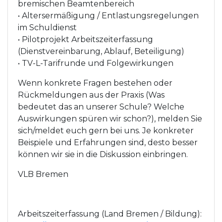
bremischen Beamtenbereich
• Altersermäßigung / Entlastungsregelungen
im Schuldienst
• Pilotprojekt Arbeitszeiterfassung
(Dienstvereinbarung, Ablauf, Beteiligung)
• TV-L-Tarifrunde und Folgewirkungen
Wenn konkrete Fragen bestehen oder
Rückmeldungen aus der Praxis (Was
bedeutet das an unserer Schule? Welche
Auswirkungen spüren wir schon?), melden Sie
sich/meldet euch gern bei uns. Je konkreter
Beispiele und Erfahrungen sind, desto besser
können wir sie in die Diskussion einbringen.
VLB Bremen
Arbeitszeiterfassung (Land Bremen / Bildung):