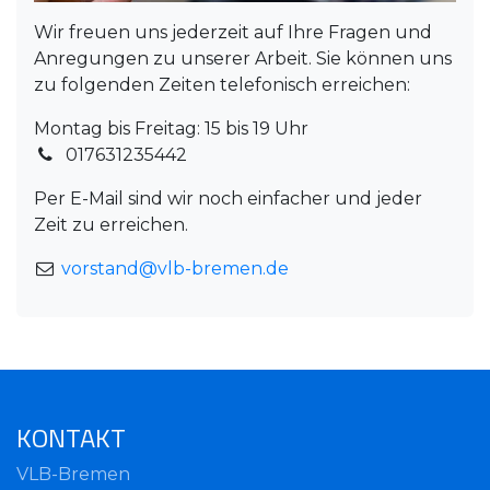
Wir freuen uns jederzeit auf Ihre Fragen und
Anregungen zu unserer Arbeit. Sie können uns
zu folgenden Zeiten telefonisch erreichen:
Montag bis Freitag: 15 bis 19 Uhr
017631235442
Per E-Mail sind wir noch einfacher und jeder
Zeit zu erreichen.
vorstand@vlb-bremen.de
KONTAKT
VLB-Bremen