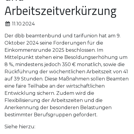
Arbeitszeitverkürzung
11.10.2024
Der dbb beamtenbund und tarifunion hat am 9.
Oktober 2024 seine Forderungen für die
Einkommensrunde 2025 beschlossen. Im
Mittelpunkt stehen eine Besoldungserhöhung um
8 %, mindestens jedoch 350 € monatlich, sowie die
Rückführung der wöchentlichen Arbeitszeit von 41
auf 39 Stunden. Diese Maßnahmen sollen Beamten
eine faire Teilhabe an der wirtschaftlichen
Entwicklung sichern. Zudem wird die
Flexibilisierung der Arbeitszeiten und die
Anerkennung der besonderen Belastungen
bestimmter Berufsgruppen gefordert.
Siehe hierzu: