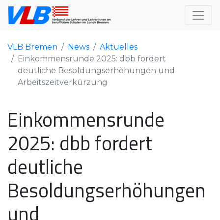
VLB Bremen
News
Aktuelles
Einkommensrunde 2025: dbb fordert
deutliche Besoldungserhöhungen und
Arbeitszeitverkürzung
Einkommensrunde
2025: dbb fordert
deutliche
Besoldungserhöhungen
und