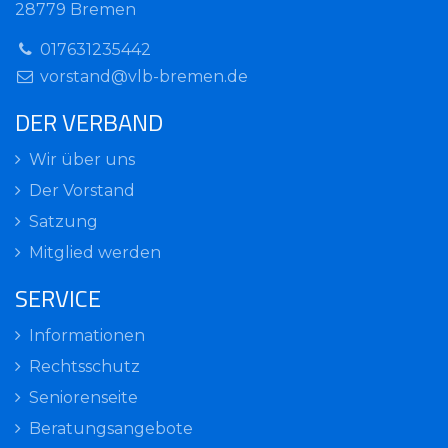
28779 Bremen
017631235442
vorstand@vlb-bremen.de
DER VERBAND
Wir über uns
Der Vorstand
Satzung
Mitglied werden
SERVICE
Informationen
Rechtsschutz
Seniorenseite
Beratungsangebote