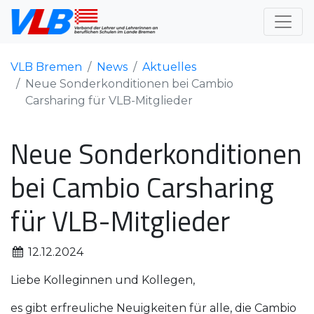
VLB Bremen
News
Aktuelles
Neue Sonderkonditionen bei Cambio
Carsharing für VLB-Mitglieder
Neue Sonderkonditionen
bei Cambio Carsharing
für VLB-Mitglieder
12.12.2024
Liebe Kolleginnen und Kollegen,
es gibt erfreuliche Neuigkeiten für alle, die Cambio