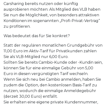
Carsharing bereits nutzen oder künftig
ausprobieren möchten: Als Mitglied des VLB haben
Sie nun die Möglichkeit, von besonders attraktiven
Konditionen im sogenannten „Profi-Privat-Vertrag“
zu profitieren.
Was bedeutet das für Sie konkret?
Statt der regulären monatlichen Grundgebühr von
11,00 Euro im Aktiv-Tarif für Privatkunden zahlen
Sie als VLB-Mitglied nur 6,00 Euro.
Sollten Sie bereits Cambio-Kunde oder -Kundin sein,
können Sie für eine einmalige Gebühr von 5,00
Euro in diesen vergünstigten Tarif wechseln.
Wenn Sie sich neu bei Cambio anmelden, haben Sie
zudem die Option, den kostenlosen Basis-Tarif zu
nutzen, wodurch die einmalige Anmeldegebühr
(derzeit 30,00 Euro) entfällt.
Sie erhalten eine eigene private Kundennummer,