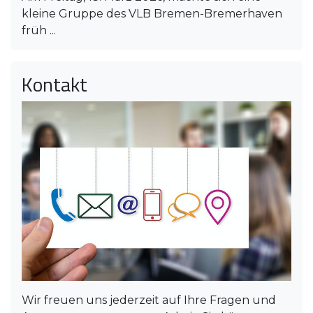
kleine Gruppe des VLB Bremen-Bremerhaven
früh ...
Kontakt
Wir freuen uns jederzeit auf Ihre Fragen und