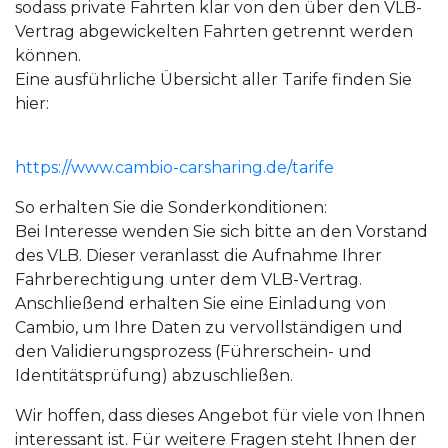
sodass private Fahrten klar von den über den VLB-
Vertrag abgewickelten Fahrten getrennt werden
können.
Eine ausführliche Übersicht aller Tarife finden Sie
hier:
https://www.cambio-carsharing.de/tarife
So erhalten Sie die Sonderkonditionen:
Bei Interesse wenden Sie sich bitte an den Vorstand
des VLB. Dieser veranlasst die Aufnahme Ihrer
Fahrberechtigung unter dem VLB-Vertrag.
Anschließend erhalten Sie eine Einladung von
Cambio, um Ihre Daten zu vervollständigen und
den Validierungsprozess (Führerschein- und
Identitätsprüfung) abzuschließen.
Wir hoffen, dass dieses Angebot für viele von Ihnen
interessant ist. Für weitere Fragen steht Ihnen der