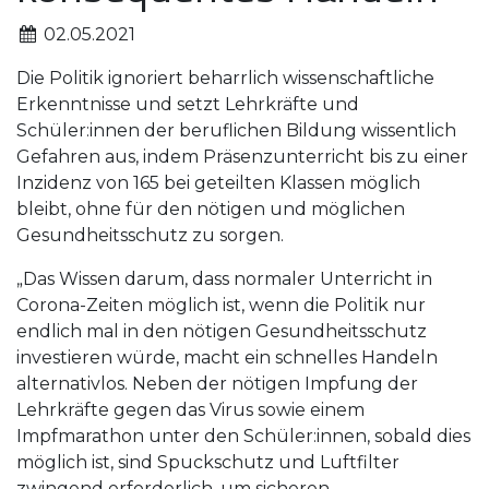
02.05.2021
Die Politik ignoriert beharrlich wissenschaftliche
Erkenntnisse und setzt Lehrkräfte und
Schüler:innen der beruflichen Bildung wissentlich
Gefahren aus, indem Präsenzunterricht bis zu einer
Inzidenz von 165 bei geteilten Klassen möglich
bleibt, ohne für den nötigen und möglichen
Gesundheitsschutz zu sorgen.
„Das Wissen darum, dass normaler Unterricht in
Corona-Zeiten möglich ist, wenn die Politik nur
endlich mal in den nötigen Gesundheitsschutz
investieren würde, macht ein schnelles Handeln
alternativlos. Neben der nötigen Impfung der
Lehrkräfte gegen das Virus sowie einem
Impfmarathon unter den Schüler:innen, sobald dies
möglich ist, sind Spuckschutz und Luftfilter
zwingend erforderlich, um sicheren