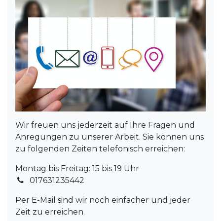
Wir freuen uns jederzeit auf Ihre Fragen und
Anregungen zu unserer Arbeit. Sie können uns
zu folgenden Zeiten telefonisch erreichen:
Montag bis Freitag: 15 bis 19 Uhr
017631235442
Per E-Mail sind wir noch einfacher und jeder
Zeit zu erreichen.