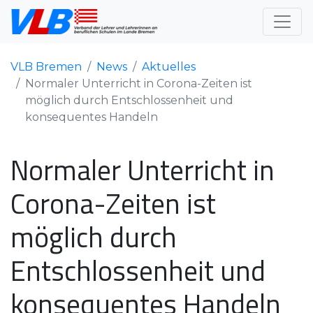
VLB Bremen
News
Aktuelles
Normaler Unterricht in Corona-Zeiten ist
möglich durch Entschlossenheit und
konsequentes Handeln
Normaler Unterricht in
Corona-Zeiten ist
möglich durch
Entschlossenheit und
konsequentes Handeln