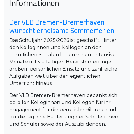
Informationen
Der VLB Bremen-Bremerhaven
wünscht erholsame Sommerferien
Das Schuljahr 2025/2026 ist geschafft. Hinter
den Kolleginnen und Kollegen an den
beruflichen Schulen liegen erneut intensive
Monate mit vielfältigen Herausforderungen,
großem persönlichen Einsatz und zahlreichen
Aufgaben weit über den eigentlichen
Unterricht hinaus.
Der VLB Bremen-Bremerhaven bedankt sich
bei allen Kolleginnen und Kollegen für ihr
Engagement für die berufliche Bildung und
für die tägliche Begleitung der Schülerinnen
und Schüler sowie der Auszubildenden.