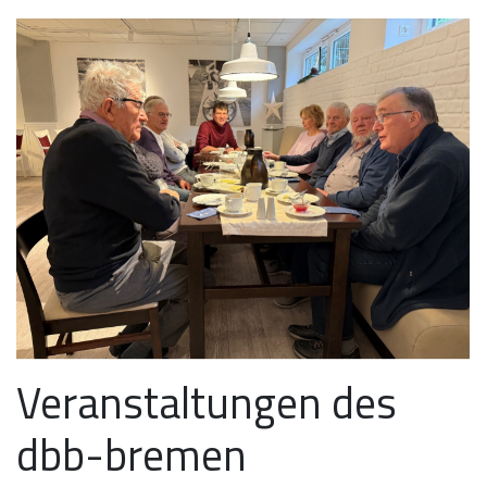
Veranstaltungen des
dbb-bremen