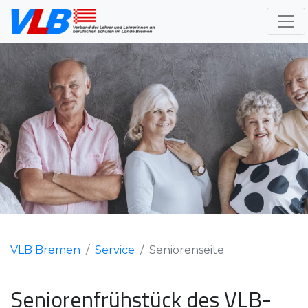
VLB Bremen
Service
Seniorenseite
Seniorenfrühstück des VLB-