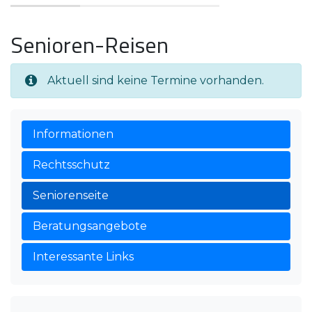
Senioren-Reisen
Aktuell sind keine Termine vorhanden.
Informationen
Rechtsschutz
Seniorenseite
Beratungsangebote
Interessante Links