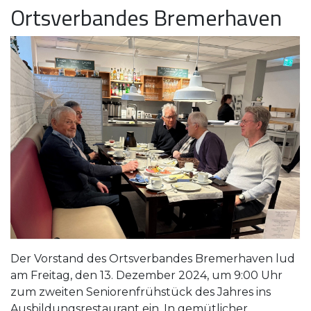
Ortsverbandes Bremerhaven
Der Vorstand des Ortsverbandes Bremerhaven lud
am Freitag, den 13. Dezember 2024, um 9:00 Uhr
zum zweiten Seniorenfrühstück des Jahres ins
Ausbildungsrestaurant ein. In gemütlicher