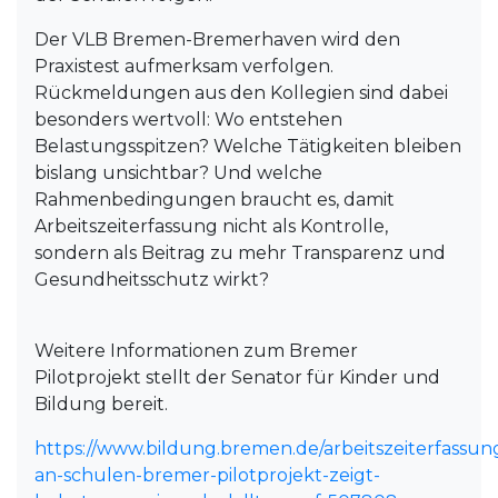
Der VLB Bremen-Bremerhaven wird den
Praxistest aufmerksam verfolgen.
Rückmeldungen aus den Kollegien sind dabei
besonders wertvoll: Wo entstehen
Belastungsspitzen? Welche Tätigkeiten bleiben
bislang unsichtbar? Und welche
Rahmenbedingungen braucht es, damit
Arbeitszeiterfassung nicht als Kontrolle,
sondern als Beitrag zu mehr Transparenz und
Gesundheitsschutz wirkt?
Weitere Informationen zum Bremer
Pilotprojekt stellt der Senator für Kinder und
Bildung bereit.
https://www.bildung.bremen.de/arbeitszeiterfassun
an-schulen-bremer-pilotprojekt-zeigt-