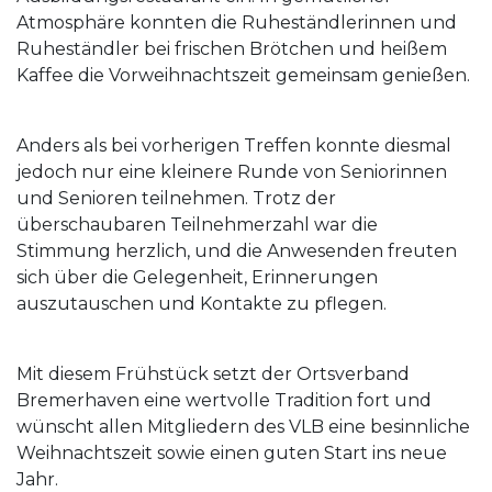
Atmosphäre konnten die Ruheständlerinnen und
Ruheständler bei frischen Brötchen und heißem
Kaffee die Vorweihnachtszeit gemeinsam genießen.
Anders als bei vorherigen Treffen konnte diesmal
jedoch nur eine kleinere Runde von Seniorinnen
und Senioren teilnehmen. Trotz der
überschaubaren Teilnehmerzahl war die
Stimmung herzlich, und die Anwesenden freuten
sich über die Gelegenheit, Erinnerungen
auszutauschen und Kontakte zu pflegen.
Mit diesem Frühstück setzt der Ortsverband
Bremerhaven eine wertvolle Tradition fort und
wünscht allen Mitgliedern des VLB eine besinnliche
Weihnachtszeit sowie einen guten Start ins neue
Jahr.