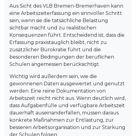
Aus Sicht des VLB Bremen-Bremerhaven kann
eine Arbeitszeiterfassung ein sinnvoller Schritt
sein, wenn sie die tatsächliche Belastung
sichtbar macht und zu realistischen
Konsequenzen führt. Entscheidend ist, dass die
Erfassung praxistauglich bleibt, nicht zu
zusätzlicher Bürokratie führt und die
besonderen Bedingungen der beruflichen
Schulen angemessen berücksichtigt.
Wichtig wird außerdem sein, wie die
gewonnenen Daten ausgewertet und genutzt
werden. Eine reine Dokumentation von
Arbeitszeit reicht nicht aus. Wenn deutlich wird,
dass Aufgabenfülle und verfügbare Arbeitszeit
dauerhaft auseinanderfallen, müssen daraus
konkrete Maßnahmen zur Entlastung, zur
besseren Arbeitsorganisation und zur Stärkung
der Schulen folgen.