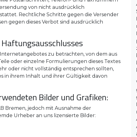
bersendung von nicht ausdrücklich
stattet. Rechtliche Schritte gegen die Versender
en gegen dieses Verbot sind ausdrücklich
s Haftungsausschlusses
es Internetangebotes zu betrachten, von dem aus
Teile oder einzelne Formulierungen dieses Textes
hr oder nicht vollständig entsprechen sollten,
 in ihrem Inhalt und ihrer Gültigkeit davon
rwendeten Bilder und Grafiken:
 VLB Bremen, jedoch mit Ausnahme der
mde Urheber an uns lizensierte Bilder: