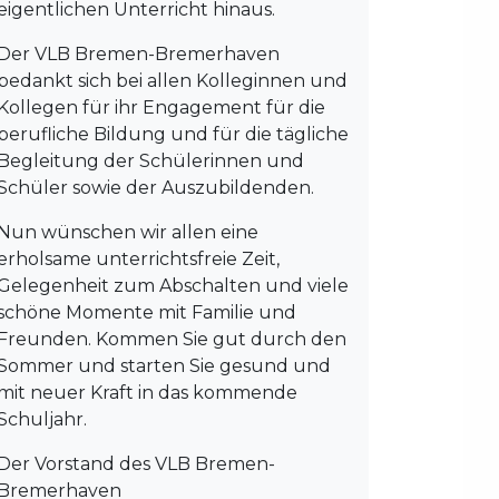
eigentlichen Unterricht hinaus.
Der VLB Bremen-Bremerhaven
bedankt sich bei allen Kolleginnen und
Kollegen für ihr Engagement für die
berufliche Bildung und für die tägliche
Begleitung der Schülerinnen und
Schüler sowie der Auszubildenden.
Nun wünschen wir allen eine
erholsame unterrichtsfreie Zeit,
Gelegenheit zum Abschalten und viele
schöne Momente mit Familie und
Freunden. Kommen Sie gut durch den
Sommer und starten Sie gesund und
mit neuer Kraft in das kommende
Schuljahr.
Der Vorstand des VLB Bremen-
Bremerhaven