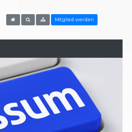
Mitglied werden