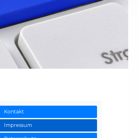
Kontakt
Impressum