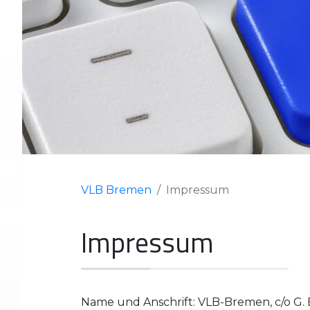
VLB Bremen
Impressum
Impressum
Name und Anschrift: VLB-Bremen, c/o G