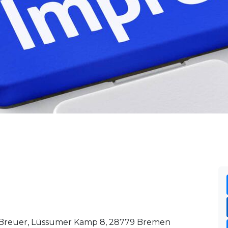
. Breuer, Lüssumer Kamp 8, 28779 Bremen