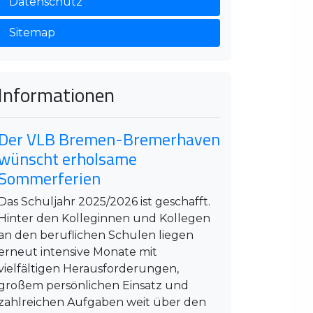
Datenschutz
Sitemap
Informationen
Der VLB Bremen-Bremerhaven
wünscht erholsame
Sommerferien
Das Schuljahr 2025/2026 ist geschafft.
Hinter den Kolleginnen und Kollegen
an den beruflichen Schulen liegen
erneut intensive Monate mit
vielfältigen Herausforderungen,
großem persönlichen Einsatz und
zahlreichen Aufgaben weit über den